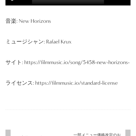
音楽: New Horizons
ミュージシャン: Rafael Krux
サイト: https://filmmusic.io/song/5458-new-horizons-
ライセンス: https://filmmusic.io/standard-license
一部メニュー価格改定のお