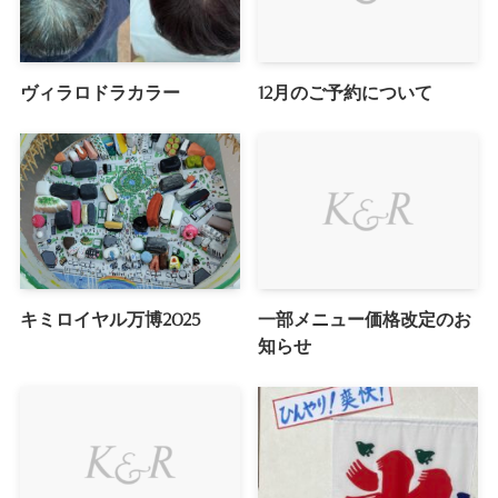
ヴィラロドラカラー
12月のご予約について
キミロイヤル万博2025
一部メニュー価格改定のお
知らせ