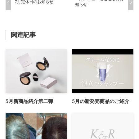
7月定休日のお知らせ
知らせ
関連記事
5月新商品紹介第二弾
5月の新発売商品のご紹介