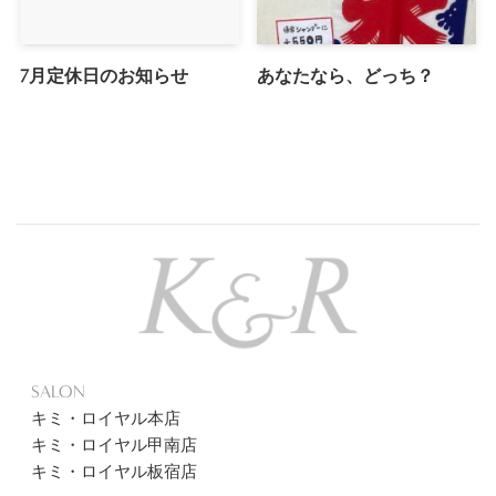
7月定休日のお知らせ
あなたなら、どっち？
SALON
キミ・ロイヤル本店
キミ・ロイヤル甲南店
キミ・ロイヤル板宿店