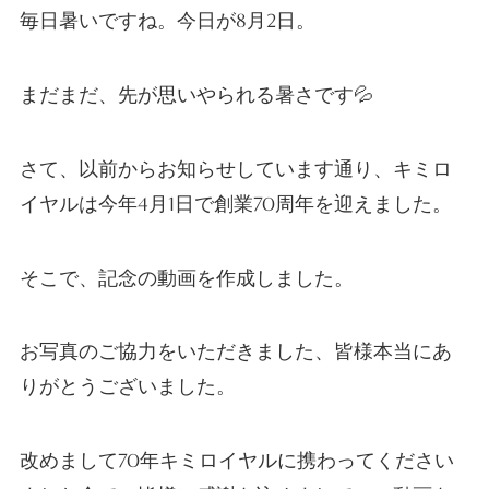
毎日暑いですね。今日が8月2日。
まだまだ、先が思いやられる暑さです💦
さて、以前からお知らせしています通り、キミロ
イヤルは今年4月1日で創業70周年を迎えました。
そこで、記念の動画を作成しました。
お写真のご協力をいただきました、皆様本当にあ
りがとうございました。
改めまして70年キミロイヤルに携わってください