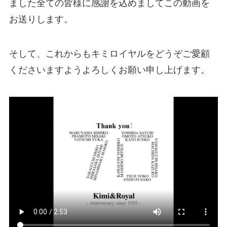
ました全ての皆様に感謝を込めましてこの動画を
お送りします。
そして、これからもキミロイヤルをどうぞご愛顧
くださいますようよろしくお願い申し上げます。