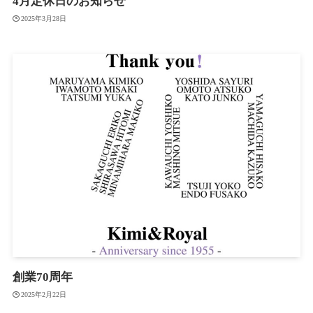
4月定休日のお知らせ
2025年3月28日
創業70周年
2025年2月22日