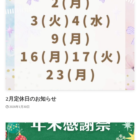
2月定休日のお知らせ
2026年1月30日