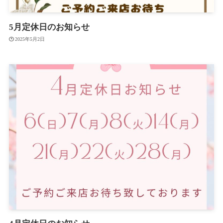
5月定休日のお知らせ
2025年5月2日