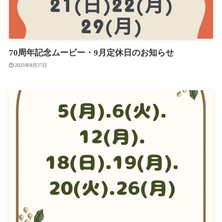
70周年記念ムービー・9月定休日のお知らせ
2025年8月27日