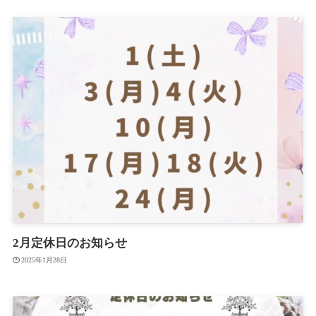
2月定休日のお知らせ
2025年1月28日