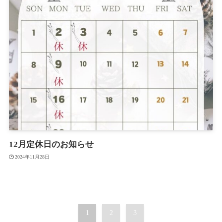
12月定休日のお知らせ
2024年11月28日
1
2
3