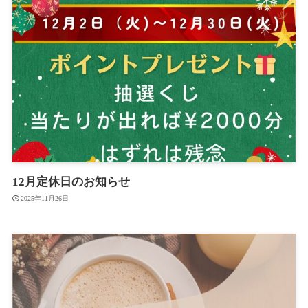
12月定休日のお知らせ
2025年11月26日