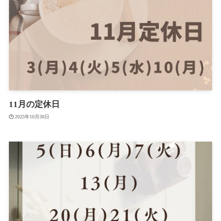
11月の定休日
2025年10月30日