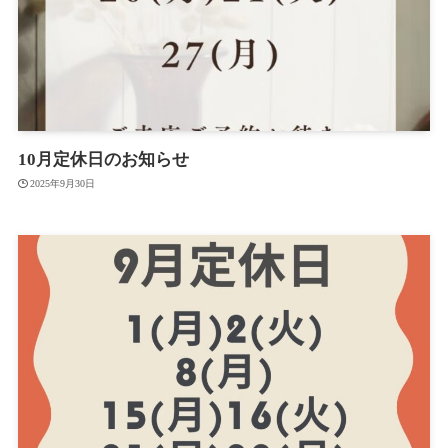
10月定休日のお知らせ
2025年9月30日