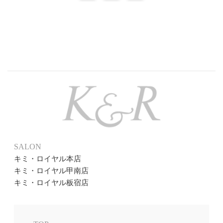
SALON
キミ・ロイヤル本店
キミ・ロイヤル甲南店
キミ・ロイヤル板宿店